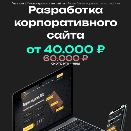
Главная
|
Многостраничные сайты
|
Разработка корпоративного сайта
Разработка
корпоративного
сайта
от 40.000 ₽
60.000 ₽
смотреть цены