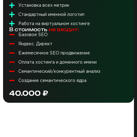
Установка всех метрик
Стандартный именной логотип
Работа на виртуальном хостинге
В стоимость
не входит:
Базовое SEO
Яндекс. Директ
Ежемесячное SEO продвижение
Оплата хостинга и доменного имени
Семантический/конкурентный анализ
Создание семантического ядра
40.000 ₽