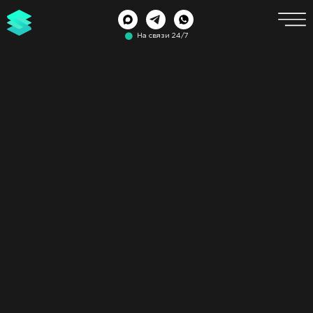
На связи 24/7