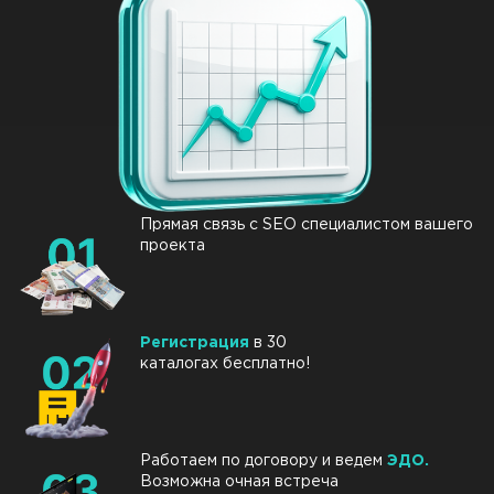
Прямая связь с SEO специалистом вашего
проекта
Регистрация
в 30
каталогах бесплатно!
Работаем по договору и ведем
ЭДО.
Возможна очная встреча