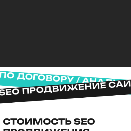
SEO ПРОДВИЖЕНИЕ САЙТ
ПО ДОГОВОРУ / АНАЛИТ
СТОИМОСТЬ SEO