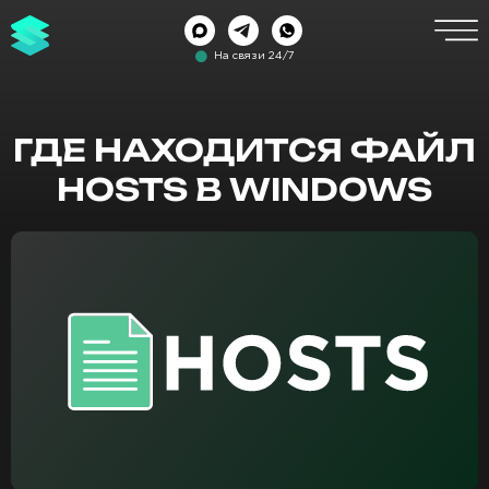
На связи 24/7
ГДЕ НАХОДИТСЯ ФАЙЛ
HOSTS В WINDOWS