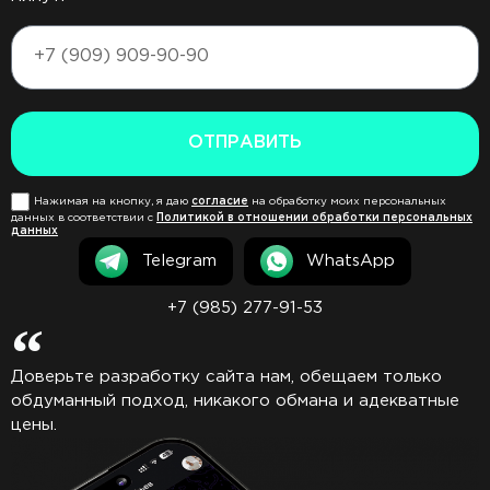
ОТПРАВИТЬ
Нажимая на кнопку, я даю
согласие
на обработку моих персональных
данных в соответствии с
Политикой в отношении обработки персональных
данных
Telegram
WhatsApp
+7 (985) 277-91-53
Доверьте разработку сайта нам, обещаем только
обдуманный подход, никакого обмана и адекватные
цены.