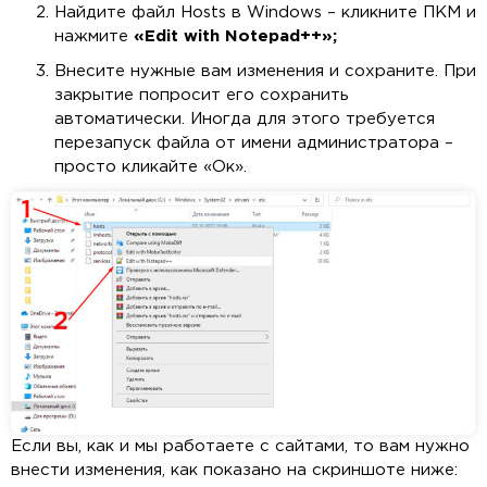
Найдите файл Hosts в Windows – кликните ПКМ и
нажмите
«Edit with Notepad++»;
Внесите нужные вам изменения и сохраните. При
закрытие попросит его сохранить
автоматически. Иногда для этого требуется
перезапуск файла от имени администратора –
просто кликайте «Ок».
Если вы, как и мы работаете с сайтами, то вам нужно
внести изменения, как показано на скриншоте ниже: