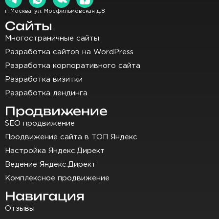
г. Москва, ул. Мосфильмовская д.8
Сайты
Многостраничные сайты
Разработка сайтов на WordPress
Разработка корпоративного сайта
Разработка визитки
Разработка лендинга
Продвижение
SEO продвижение
Продвижение сайта в ТОП Яндекс
Настройка Яндекс.Директ
Ведение Яндекс.Директ
Комплексное продвижение
Навигация
Отзывы