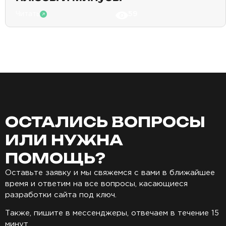
59
Читать
ОСТАЛИСЬ ВОПРОСЫ
ИЛИ НУЖНА
ПОМОЩЬ?
Оставьте заявку и мы свяжемся с вами в ближайшее
время и ответим на все вопросы, касающиеся
разработки сайта под ключ.
Также, пишите в мессенджеры, отвечаем в течение 15
минут.