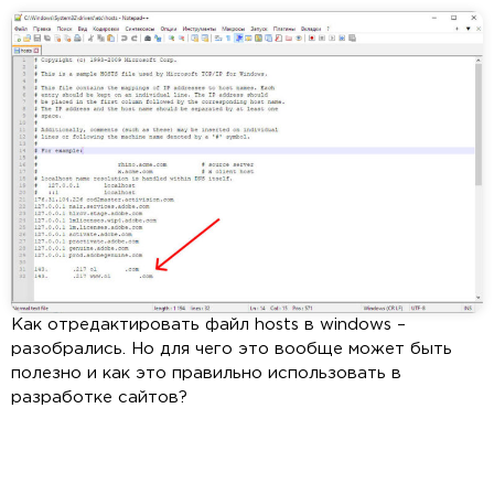
Как отредактировать файл hosts в windows –
разобрались. Но для чего это вообще может быть
полезно и как это правильно использовать в
разработке сайтов?