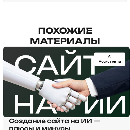
ПОХОЖИЕ
МАТЕРИАЛЫ
AI
Ассистенты
Создание сайта на ИИ —
плюсы и минусы