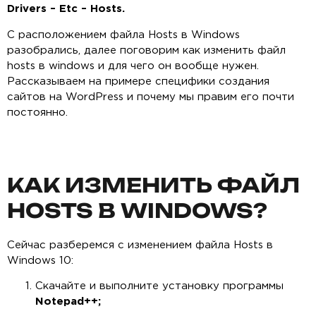
Drivers –
Etc –
Hosts.
С расположением файла Hosts в Windows
разобрались, далее поговорим как изменить файл
hosts в windows и для чего он вообще нужен.
Рассказываем на примере специфики создания
сайтов на WordPress и почему мы правим его почти
постоянно.
КАК ИЗМЕНИТЬ ФАЙЛ
HOSTS В WINDOWS?
Сейчас разберемся с изменением файла Hosts в
Windows 10:
Скачайте и выполните установку программы
Notepad++;