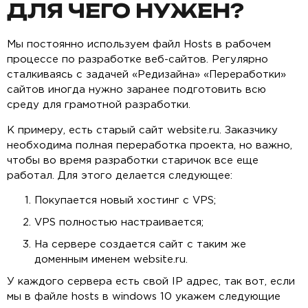
ДЛЯ ЧЕГО НУЖЕН?
Мы постоянно используем файл Hosts в рабочем
процессе по разработке веб-сайтов. Регулярно
сталкиваясь с задачей «Редизайна» «Переработки»
сайтов иногда нужно заранее подготовить всю
среду для грамотной разработки.
К примеру, есть старый сайт website.ru. Заказчику
необходима полная переработка проекта, но важно,
чтобы во время разработки старичок все еще
работал. Для этого делается следующее:
Покупается новый хостинг с VPS;
VPS полностью настраивается;
На сервере создается сайт с таким же
доменным именем website.ru.
У каждого сервера есть свой IP адрес, так вот, если
мы в файле hosts в windows 10 укажем следующие