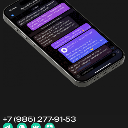
+7 (985) 277-91-53